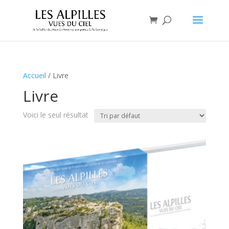
Accueil
/ Livre
Livre
Voici le seul résultat