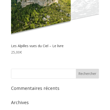
Les Alpilles vues du Ciel – Le livre
25,00
€
Commentaires récents
Archives