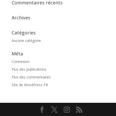
Commentaires récents
Archives
Catégories
Aucune catégorie
Méta
Connexion
Flux des publications
Flux des commentaires
Site de WordPress-FR